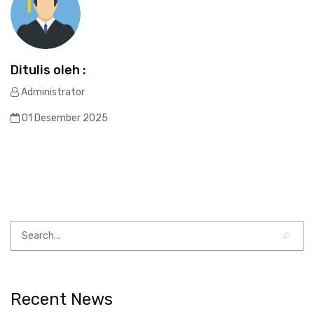
Ditulis oleh :
Administrator
01 Desember 2025
Recent News