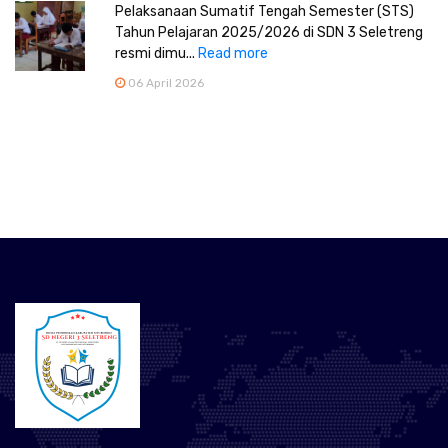
Pelaksanaan Sumatif Tengah Semester (STS)
Tahun Pelajaran 2025/2026 di SDN 3 Seletreng
resmi dimu...
Read more
06 April 2026