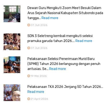
Dewan Guru Mengikuti Zoom Meet Besuki Dalam
Arus Sejarah Nasional Kabupaten Situbondo pada
tangga...
Read more
07 Juli 2026
SDN 3 Seletreng kembali mengikuti seleksi
pramuka garuda tahun 2026....
Read more
07 Juli 2026
Pelaksanaan Seleksi Penerimaan Murid Baru
(SPMB) Tahun 2026 berlangsung dengan penuh
antusias. Se...
Read more
19 Mei 2026
Pelaksanaan TKA 2026 Jenjang SD Tahun 2026...
Read more
21 April 2026